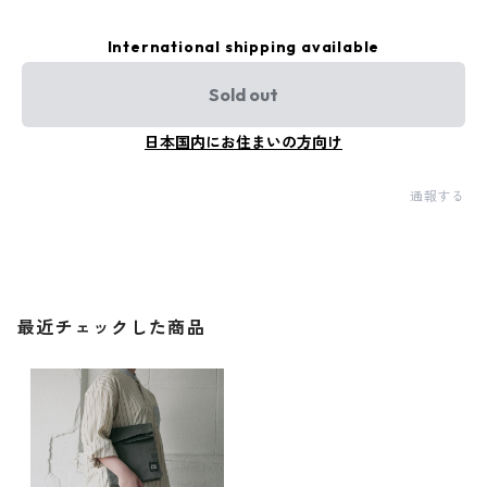
International shipping available
Sold out
日本国内にお住まいの方向け
通報する
最近チェックした商品