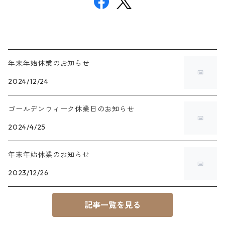
年末年始休業のお知らせ
2024/12/24
ゴールデンウィーク休業日のお知らせ
2024/4/25
年末年始休業のお知らせ
2023/12/26
記事一覧を見る